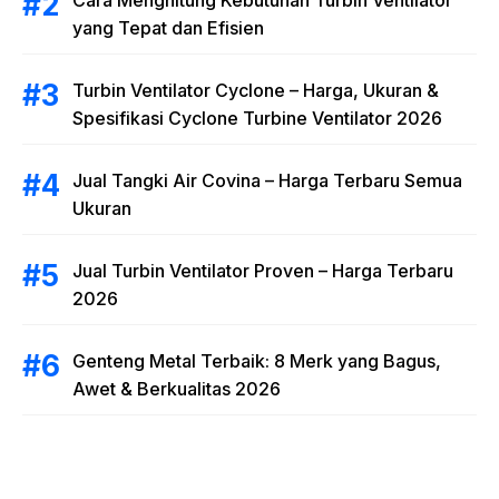
Cara Menghitung Kebutuhan Turbin Ventilator
yang Tepat dan Efisien
Turbin Ventilator Cyclone – Harga, Ukuran &
Spesifikasi Cyclone Turbine Ventilator 2026
Jual Tangki Air Covina – Harga Terbaru Semua
Ukuran
Jual Turbin Ventilator Proven – Harga Terbaru
2026
Genteng Metal Terbaik: 8 Merk yang Bagus,
Awet & Berkualitas 2026