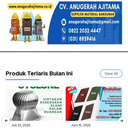
Produk Terlaris Bulan Ini
View All
Juli 23, 2026
Juni 15, 2026