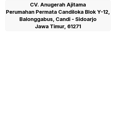
CV. Anugerah Ajitama
Perumahan Permata Candiloka Blok Y-12,
Balonggabus, Candi - Sidoarjo
Jawa Timur, 61271