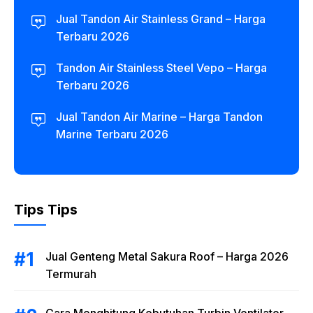
Jual Tandon Air Stainless Grand – Harga
Terbaru 2026
Tandon Air Stainless Steel Vepo – Harga
Terbaru 2026
Jual Tandon Air Marine – Harga Tandon
Marine Terbaru 2026
Tips Tips
Jual Genteng Metal Sakura Roof – Harga 2026
Termurah