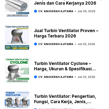
Jenis dan Cara Kerjanya 2026
CV. ANUGERAH AJITAMA
Juli 29, 2026
Jual Turbin Ventilator Proven –
Harga Terbaru 2026
CV. ANUGERAH AJITAMA
Juli 25, 2026
Turbin Ventilator Cyclone –
Harga, Ukuran & Spesifikasi
Cyclone Turbine Ventilator 2026
CV. ANUGERAH AJITAMA
Juli 23, 2026
Turbin Ventilator: Pengertian,
Fungsi, Cara Kerja, Jenis,
Kelebihan & Panduan Lengkap