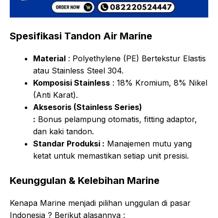
Spesifikasi Tandon Air Marine
Material
: Polyethylene (PE) Bertekstur Elastis
atau Stainless Steel 304.
Komposisi Stainless
: 18% Kromium, 8% Nikel
(Anti Karat).
Aksesoris (Stainless Series)
:
Bonus pelampung otomatis, fitting adaptor,
dan kaki tandon.
Standar Produksi :
Manajemen mutu yang
ketat untuk memastikan setiap unit presisi.
Keunggulan & Kelebihan Marine
Kenapa Marine menjadi pilihan unggulan di pasar
Indonesia ? Berikut alasannya :