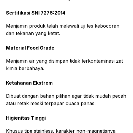
Sertifikasi SNI 7276:2014
Menjamin produk telah melewati uji tes kebocoran
dan tekanan yang ketat.
Material Food Grade
Menjamin air yang disimpan tidak terkontaminasi zat
kimia berbahaya.
Ketahanan Ekstrem
Dibuat dengan bahan pilihan agar tidak mudah pecah
atau retak meski terpapar cuaca panas.
Higienitas Tinggi
Khusus tipe stainless, karakter non-magnetisnya