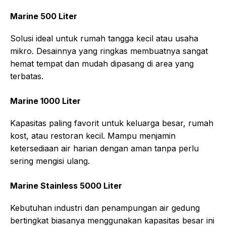
Marine 500 Liter
Solusi ideal untuk rumah tangga kecil atau usaha
mikro. Desainnya yang ringkas membuatnya sangat
hemat tempat dan mudah dipasang di area yang
terbatas.
Marine 1000 Liter
Kapasitas paling favorit untuk keluarga besar, rumah
kost, atau restoran kecil. Mampu menjamin
ketersediaan air harian dengan aman tanpa perlu
sering mengisi ulang.
Marine Stainless 5000 Liter
Kebutuhan industri dan penampungan air gedung
bertingkat biasanya menggunakan kapasitas besar ini