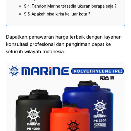
Tandon Marine tersedia ukuran berapa saja ?
Apakah bisa kirim ke luar kota ?
Dapatkan penawaran harga terbaik dengan layanan
konsultasi profesional dan pengiriman cepat ke
seluruh wilayah Indonesia.