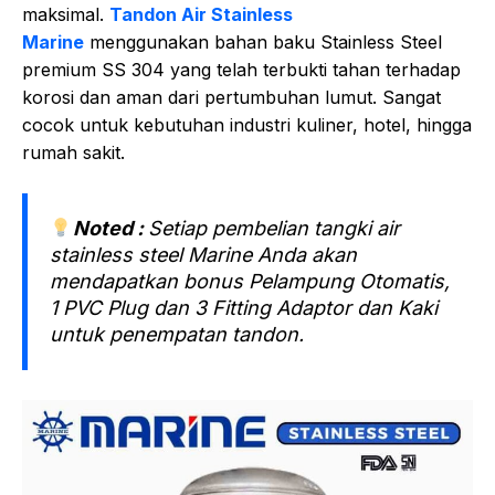
maksimal.
Tandon Air Stainless
Marine
menggunakan bahan baku Stainless Steel
premium SS 304 yang telah terbukti tahan terhadap
korosi dan aman dari pertumbuhan lumut. Sangat
cocok untuk kebutuhan industri kuliner, hotel, hingga
rumah sakit.
Noted :
Setiap pembelian tangki air
stainless steel Marine Anda akan
mendapatkan bonus Pelampung Otomatis,
1 PVC Plug dan 3 Fitting Adaptor dan Kaki
untuk penempatan tandon.