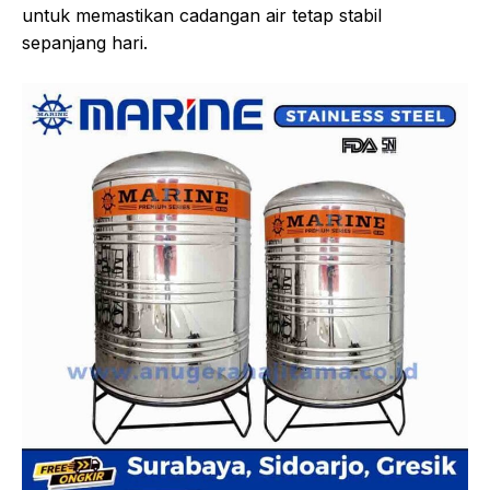
untuk memastikan cadangan air tetap stabil
sepanjang hari.