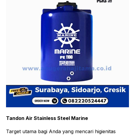
Tandon Air Stainless Steel Marine
Target utama bagi Anda yang mencari higienitas