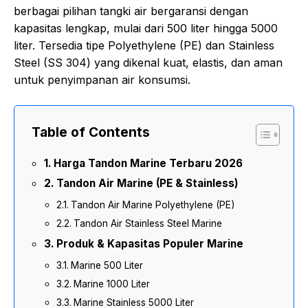
berbagai pilihan tangki air bergaransi dengan
kapasitas lengkap, mulai dari 500 liter hingga 5000
liter. Tersedia tipe Polyethylene (PE) dan Stainless
Steel (SS 304) yang dikenal kuat, elastis, dan aman
untuk penyimpanan air konsumsi.
Table of Contents
Harga Tandon Marine Terbaru 2026
Tandon Air Marine (PE & Stainless)
Tandon Air Marine Polyethylene (PE)
Tandon Air Stainless Steel Marine
Produk & Kapasitas Populer Marine
Marine 500 Liter
Marine 1000 Liter
Marine Stainless 5000 Liter