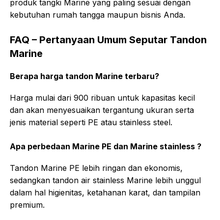
produk tangki Marine yang paling sesuai dengan
kebutuhan rumah tangga maupun bisnis Anda.
FAQ – Pertanyaan Umum Seputar Tandon
Marine
Berapa harga tandon Marine terbaru?
Harga mulai dari 900 ribuan untuk kapasitas kecil
dan akan menyesuaikan tergantung ukuran serta
jenis material seperti PE atau stainless steel.
Apa perbedaan Marine PE dan Marine stainless ?
Tandon Marine PE lebih ringan dan ekonomis,
sedangkan tandon air stainless Marine lebih unggul
dalam hal higienitas, ketahanan karat, dan tampilan
premium.