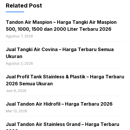
Related Post
Tandon Air Maspion – Harga Tangki Air Maspion
500, 1000, 1500 dan 2000 Liter Terbaru 2026
Agustus 7, 2026
Jual Tangki Air Covina – Harga Terbaru Semua
Ukuran
Agustus 2, 2026
Jual Profil Tank Stainless & Plastik – Harga Terbaru
2026 Semua Ukuran
Juni 9, 2026
Jual Tandon Air Hidrofil – Harga Terbaru 2026
Mei 13, 2026
Jual Tandon Air Stainless Grand – Harga Terbaru