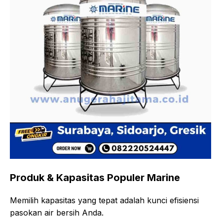
Produk & Kapasitas Populer Marine
Memilih kapasitas yang tepat adalah kunci efisiensi
pasokan air bersih Anda.