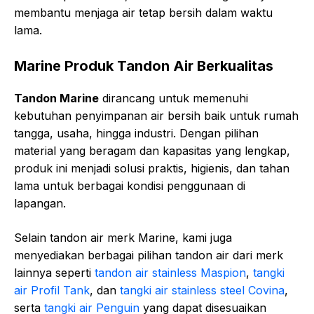
membantu menjaga air tetap bersih dalam waktu
lama.
Marine Produk Tandon Air Berkualitas
Tandon Marine
dirancang untuk memenuhi
kebutuhan penyimpanan air bersih baik untuk rumah
tangga, usaha, hingga industri. Dengan pilihan
material yang beragam dan kapasitas yang lengkap,
produk ini menjadi solusi praktis, higienis, dan tahan
lama untuk berbagai kondisi penggunaan di
lapangan.
Selain tandon air merk Marine, kami juga
menyediakan berbagai pilihan tandon air dari merk
lainnya seperti
tandon air stainless Maspion
,
tangki
air Profil Tank
, dan
tangki air stainless steel Covina
,
serta
tangki air Penguin
yang dapat disesuaikan