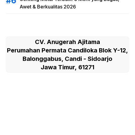
Awet & Berkualitas 2026
CV. Anugerah Ajitama
Perumahan Permata Candiloka Blok Y-12,
Balonggabus, Candi - Sidoarjo
Jawa Timur, 61271