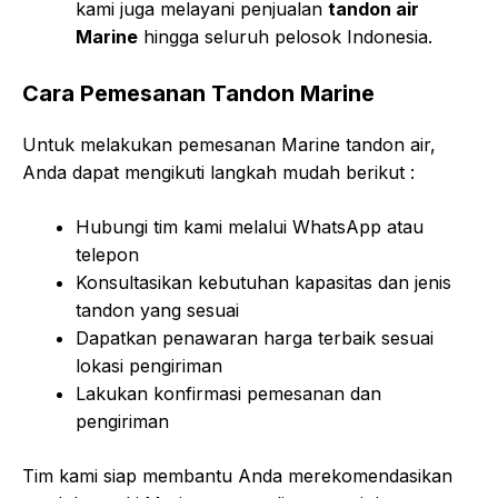
kami juga melayani penjualan
tandon air
Marine
hingga seluruh pelosok Indonesia.
Cara Pemesanan Tandon Marine
Untuk melakukan pemesanan Marine tandon air,
Anda dapat mengikuti langkah mudah berikut :
Hubungi tim kami melalui WhatsApp atau
telepon
Konsultasikan kebutuhan kapasitas dan jenis
tandon yang sesuai
Dapatkan penawaran harga terbaik sesuai
lokasi pengiriman
Lakukan konfirmasi pemesanan dan
pengiriman
Tim kami siap membantu Anda merekomendasikan