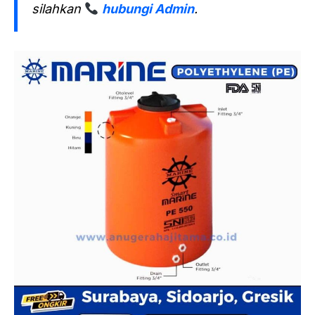
silahkan
hubungi Admin
.