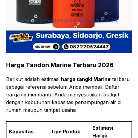
Harga Tandon Marine Terbaru 2026
Berikut adalah estimasi
harga tangki Marine
terbaru
sebagai referensi sebelum Anda membeli. Daftar
harga ini membantu Anda menyesuaikan budget
dengan kebutuhan kapasitas penampungan air di
rumah maupun tempat usaha :
Estimasi
Kapasitas
Tipe Produk
Harga