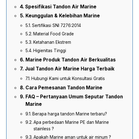
Spesifikasi Tandon Air Marine
Keunggulan & Kelebihan Marine
Sertifikasi SNI 7276:2014
Material Food Grade
Ketahanan Ekstrem
Higienitas Tinggi
Marine Produk Tandon Air Berkualitas
Jual Tandon Air Marine Harga Terbaik
Hubungi Kami untuk Konsultasi Gratis
Cara Pemesanan Tandon Marine
FAQ – Pertanyaan Umum Seputar Tandon
Marine
Berapa harga tandon Marine terbaru?
Apa perbedaan Marine PE dan Marine
stainless ?
Apakah Marine aman untuk air minum ?