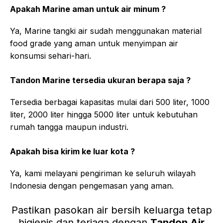
Apakah Marine aman untuk air minum ?
Ya, Marine tangki air sudah menggunakan material
food grade yang aman untuk menyimpan air
konsumsi sehari-hari.
Tandon Marine tersedia ukuran berapa saja ?
Tersedia berbagai kapasitas mulai dari 500 liter, 1000
liter, 2000 liter hingga 5000 liter untuk kebutuhan
rumah tangga maupun industri.
Apakah bisa kirim ke luar kota ?
Ya, kami melayani pengiriman ke seluruh wilayah
Indonesia dengan pengemasan yang aman.
Pastikan pasokan air bersih keluarga tetap
higienis dan terjaga dengan
Tandon Air