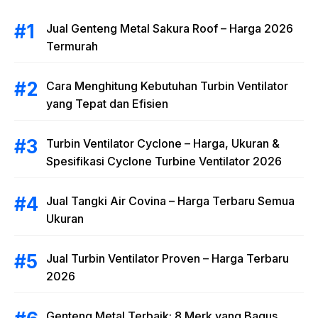
Jual Genteng Metal Sakura Roof – Harga 2026
Termurah
Cara Menghitung Kebutuhan Turbin Ventilator
yang Tepat dan Efisien
Turbin Ventilator Cyclone – Harga, Ukuran &
Spesifikasi Cyclone Turbine Ventilator 2026
Jual Tangki Air Covina – Harga Terbaru Semua
Ukuran
Jual Turbin Ventilator Proven – Harga Terbaru
2026
Genteng Metal Terbaik: 8 Merk yang Bagus,