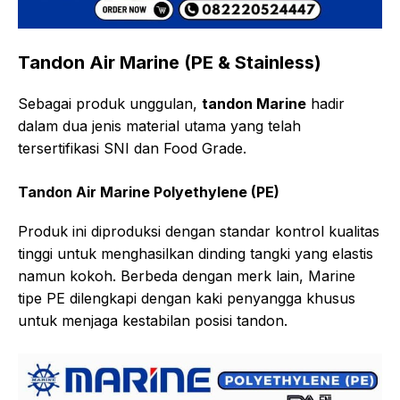
Tandon Air Marine (PE & Stainless)
Sebagai produk unggulan,
tandon Marine
hadir
dalam dua jenis material utama yang telah
tersertifikasi SNI dan Food Grade.
Tandon Air Marine Polyethylene (PE)
Produk ini diproduksi dengan standar kontrol kualitas
tinggi untuk menghasilkan dinding tangki yang elastis
namun kokoh. Berbeda dengan merk lain, Marine
tipe PE dilengkapi dengan kaki penyangga khusus
untuk menjaga kestabilan posisi tandon.