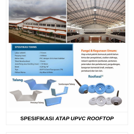
SPESIFIKASI
ATAP UPVC ROOFTOP