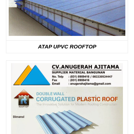
ATAP UPVC ROOFTOP