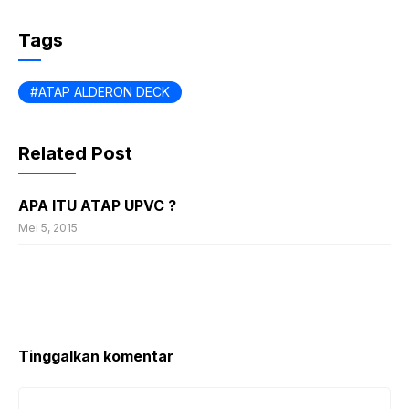
Tags
ATAP ALDERON DECK
Related Post
APA ITU ATAP UPVC ?
Mei 5, 2015
Tinggalkan komentar
Komentar