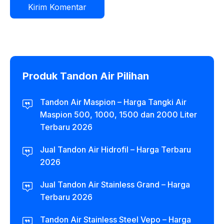
Produk Tandon Air Pilihan
Tandon Air Maspion – Harga Tangki Air
Maspion 500, 1000, 1500 dan 2000 Liter
Terbaru 2026
Jual Tandon Air Hidrofil – Harga Terbaru
2026
Jual Tandon Air Stainless Grand – Harga
Terbaru 2026
Tandon Air Stainless Steel Vepo – Harga