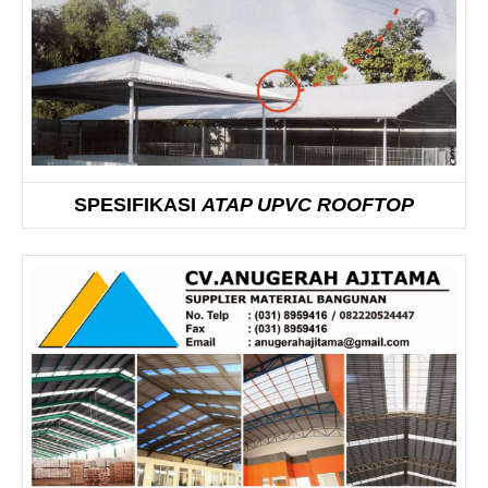
SPESIFIKASI
ATAP UPVC ROOFTOP