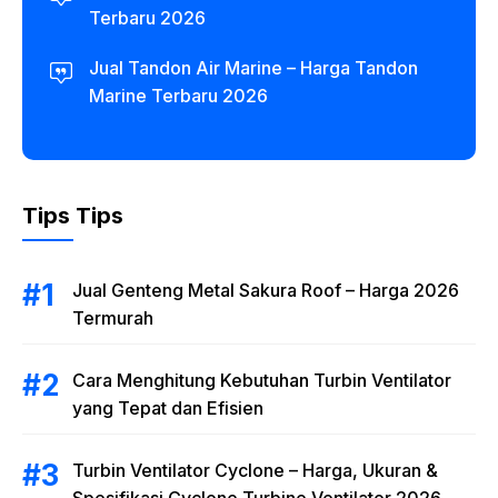
Terbaru 2026
Jual Tandon Air Marine – Harga Tandon
Marine Terbaru 2026
Tips Tips
Jual Genteng Metal Sakura Roof – Harga 2026
Termurah
Cara Menghitung Kebutuhan Turbin Ventilator
yang Tepat dan Efisien
Turbin Ventilator Cyclone – Harga, Ukuran &