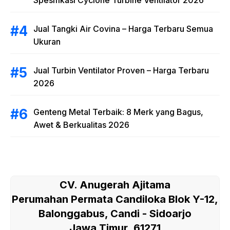
Spesifikasi Cyclone Turbine Ventilator 2026
Jual Tangki Air Covina – Harga Terbaru Semua
Ukuran
Jual Turbin Ventilator Proven – Harga Terbaru
2026
Genteng Metal Terbaik: 8 Merk yang Bagus,
Awet & Berkualitas 2026
CV. Anugerah Ajitama
Perumahan Permata Candiloka Blok Y-12,
Balonggabus, Candi - Sidoarjo
Jawa Timur, 61271