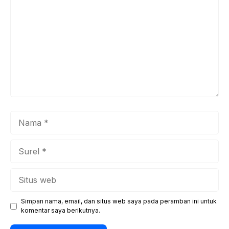
Nama
Surel
Situs
web
Simpan nama, email, dan situs web saya pada peramban ini untuk
komentar saya berikutnya.