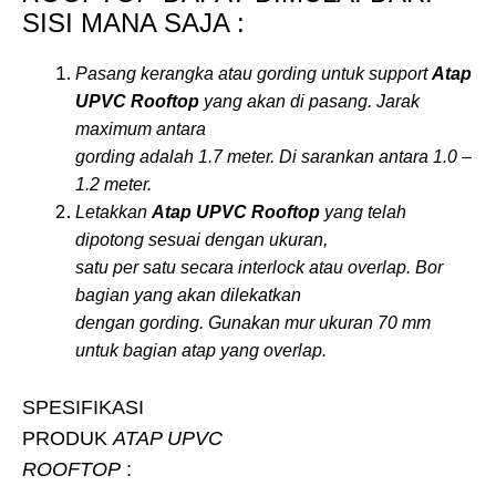
SISI MANA SAJA :
Pasang kerangka atau gording untuk support
Atap
UPVC Rooftop
yang akan di pasang. Jarak
maximum antara
gording adalah 1.7 meter. Di sarankan antara 1.0 –
1.2 meter.
Letakkan
Atap UPVC Rooftop
yang telah
dipotong sesuai dengan ukuran,
satu per satu secara interlock atau overlap. Bor
bagian yang akan dilekatkan
dengan gording. Gunakan mur ukuran 70 mm
untuk bagian atap yang overlap.
SPESIFIKASI
PRODUK
ATAP UPVC
ROOFTOP
: