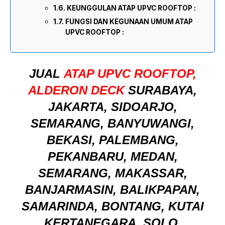
KEUNGGULAN ATAP UPVC ROOFTOP :
FUNGSI DAN KEGUNAAN UMUM ATAP
UPVC ROOFTOP :
JUAL
ATAP UPVC ROOFTOP,
ALDERON DECK
SURABAYA,
JAKARTA, SIDOARJO,
SEMARANG, BANYUWANGI,
BEKASI, PALEMBANG,
PEKANBARU, MEDAN,
SEMARANG, MAKASSAR,
BANJARMASIN, BALIKPAPAN,
SAMARINDA, BONTANG, KUTAI
KERTANEGARA, SOLO,