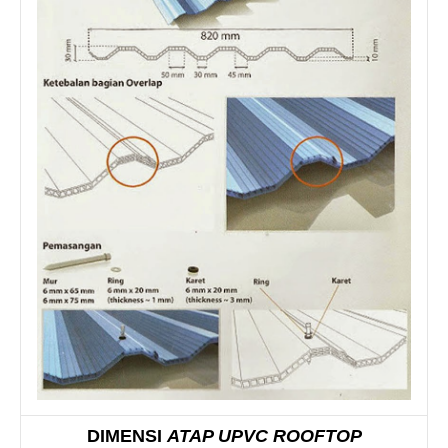
DIMENSI
ATAP UPVC ROOFTOP