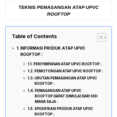
TEKNIS PEMASANGAN
ATAP UPVC
ROOFTOP
Table of Contents
INFORMASI PRODUK ATAP UPVC
ROOFTOP :
PENYIMPANAN ATAP UPVC ROOFTOP :
PEMOTONGAN ATAP UPVC ROOFTOP :
URUTAN PEMASANGAN ATAP UPVC
ROOFTOP :
PEMASANGAN ATAP UPVC
ROOFTOP DAPAT DIMULAI DARI SISI
MANA SAJA :
SPESIFIKASI PRODUK ATAP UPVC
ROOFTOP :