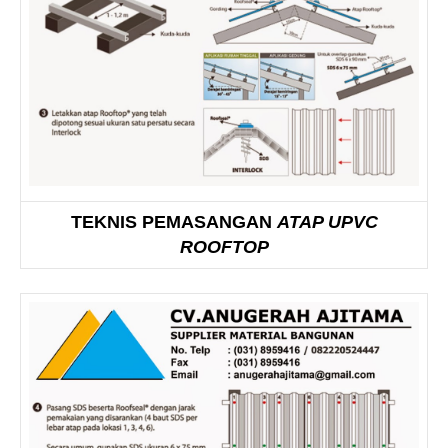
TEKNIS PEMASANGAN
ATAP UPVC
ROOFTOP