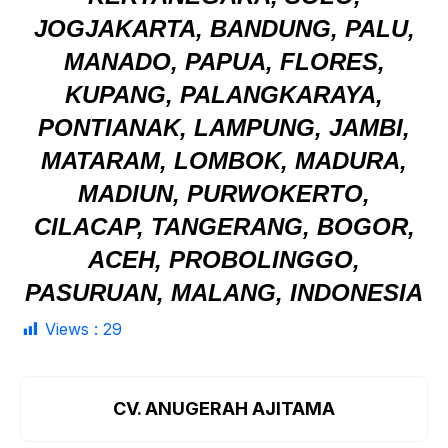
JOGJAKARTA, BANDUNG, PALU,
MANADO, PAPUA, FLORES,
KUPANG, PALANGKARAYA,
PONTIANAK, LAMPUNG, JAMBI,
MATARAM, LOMBOK, MADURA,
MADIUN, PURWOKERTO,
CILACAP, TANGERANG, BOGOR,
ACEH, PROBOLINGGO,
PASURUAN, MALANG, INDONESIA
Views :
29
CV. ANUGERAH AJITAMA