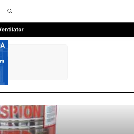
Ventilator