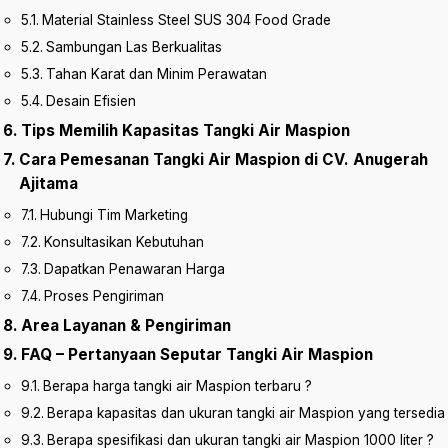
Material Stainless Steel SUS 304 Food Grade
Sambungan Las Berkualitas
Tahan Karat dan Minim Perawatan
Desain Efisien
Tips Memilih Kapasitas Tangki Air Maspion
Cara Pemesanan Tangki Air Maspion di CV. Anugerah
Ajitama
Hubungi Tim Marketing
Konsultasikan Kebutuhan
Dapatkan Penawaran Harga
Proses Pengiriman
Area Layanan & Pengiriman
FAQ – Pertanyaan Seputar Tangki Air Maspion
Berapa harga tangki air Maspion terbaru ?
Berapa kapasitas dan ukuran tangki air Maspion yang tersedia
Berapa spesifikasi dan ukuran tangki air Maspion 1000 liter ?