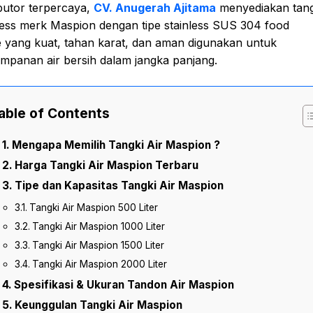
ibutor terpercaya,
CV. Anugerah Ajitama
menyediakan tangk
less merk Maspion dengan tipe stainless SUS 304 food
 yang kuat, tahan karat, dan aman digunakan untuk
mpanan air bersih dalam jangka panjang.
able of Contents
Mengapa Memilih Tangki Air Maspion ?
Harga Tangki Air Maspion Terbaru
Tipe dan Kapasitas Tangki Air Maspion
Tangki Air Maspion 500 Liter
Tangki Air Maspion 1000 Liter
Tangki Air Maspion 1500 Liter
Tangki Air Maspion 2000 Liter
Spesifikasi & Ukuran Tandon Air Maspion
Keunggulan Tangki Air Maspion