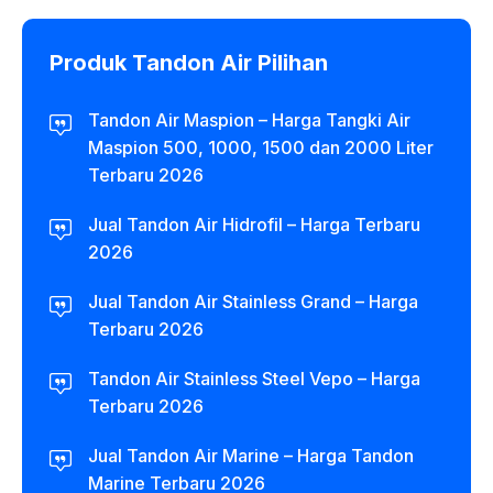
Produk Tandon Air Pilihan
Tandon Air Maspion – Harga Tangki Air
Maspion 500, 1000, 1500 dan 2000 Liter
Terbaru 2026
Jual Tandon Air Hidrofil – Harga Terbaru
2026
Jual Tandon Air Stainless Grand – Harga
Terbaru 2026
Tandon Air Stainless Steel Vepo – Harga
Terbaru 2026
Jual Tandon Air Marine – Harga Tandon
Marine Terbaru 2026