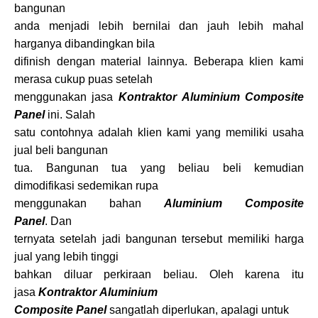
bangunan
anda menjadi lebih bernilai dan jauh lebih mahal
harganya dibandingkan bila
difinish dengan material lainnya. Beberapa klien kami
merasa cukup puas setelah
menggunakan jasa
Kontraktor Aluminium Composite
Panel
ini. Salah
satu contohnya adalah klien kami yang memiliki usaha
jual beli bangunan
tua. Bangunan tua yang beliau beli kemudian
dimodifikasi sedemikan rupa
menggunakan bahan
Aluminium Composite
Panel
. Dan
ternyata setelah jadi bangunan tersebut memiliki harga
jual yang lebih tinggi
bahkan diluar perkiraan beliau. Oleh karena itu
jasa
Kontraktor Aluminium
Composite Panel
sangatlah diperlukan, apalagi untuk