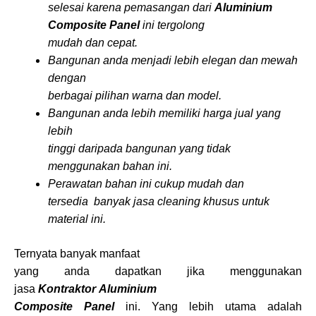
selesai karena pemasangan dari
Aluminium
Composite Panel
ini tergolong
mudah dan cepat.
Bangunan anda menjadi lebih elegan dan mewah
dengan
berbagai pilihan warna dan model.
Bangunan anda lebih memiliki harga jual yang
lebih
tinggi daripada bangunan yang tidak
menggunakan bahan ini.
Perawatan bahan ini cukup mudah dan
tersedia banyak jasa cleaning khusus untuk
material ini.
Ternyata banyak manfaat
yang anda dapatkan jika menggunakan
jasa
Kontraktor Aluminium
Composite Panel
ini. Yang lebih utama adalah