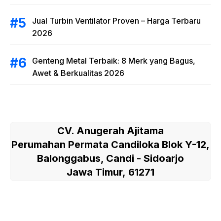
Jual Turbin Ventilator Proven – Harga Terbaru
2026
Genteng Metal Terbaik: 8 Merk yang Bagus,
Awet & Berkualitas 2026
CV. Anugerah Ajitama
Perumahan Permata Candiloka Blok Y-12,
Balonggabus, Candi - Sidoarjo
Jawa Timur, 61271