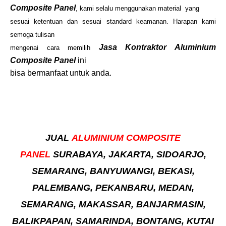
Composite Panel
, kami selalu menggunakan material yang
sesuai ketentuan dan sesuai standard keamanan. Harapan kami
semoga tulisan
Jasa Kontraktor Aluminium
mengenai cara memilih
Composite Panel
ini
bisa bermanfaat untuk anda.
JUAL
ALUMINIUM COMPOSITE
PANEL
SURABAYA, JAKARTA, SIDOARJO,
SEMARANG, BANYUWANGI, BEKASI,
PALEMBANG, PEKANBARU, MEDAN,
SEMARANG, MAKASSAR, BANJARMASIN,
BALIKPAPAN, SAMARINDA, BONTANG, KUTAI