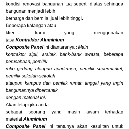
kondisi renovasi bangunan tua seperti diatas sehingga
bangunan menjadi lebih
berharga dan bernilai jual lebih tinggi.
Beberapa kalangan atau
klien kami yang menggunakan
jasa
Kontraktor Aluminium
Composite Panel
ini diantaranya :
Main
kontraktor sipil, arsitek, bank-bank swasta, beberapa
perusahaan, pemilik
ruko gedung ataupun apartemen, pemilik supermarket,
pemilik sekolah-sekolah
ataupun kampus dan pemilik rumah tinggal yang ingin
bangunannya dipercantik
dengan material ini
.
Akan tetapi jika anda
sebagai seorang yang masih awam terhadap
material
Aluminium
Composite Panel
ini tentunya akan kesulitan untuk