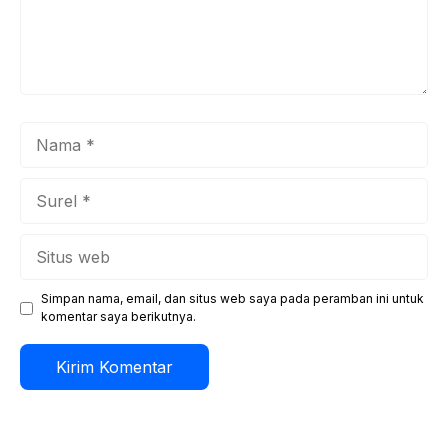
Nama
Surel
Situs
web
Simpan nama, email, dan situs web saya pada peramban ini untuk
komentar saya berikutnya.