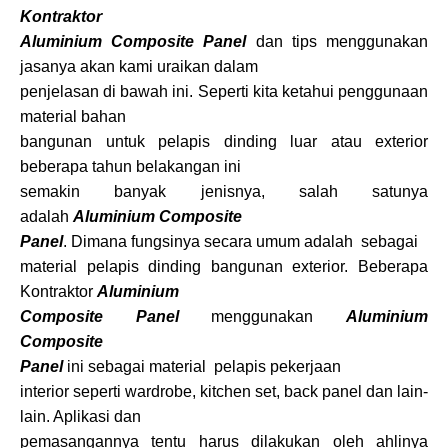
Kontraktor
Aluminium Composite Panel
dan tips menggunakan
jasanya akan kami uraikan dalam
penjelasan di bawah ini. Seperti kita ketahui penggunaan
material bahan
bangunan untuk pelapis dinding luar atau exterior
beberapa tahun belakangan ini
semakin banyak jenisnya, salah satunya
adalah
Aluminium Composite
Panel
. Dimana fungsinya secara umum adalah sebagai
material pelapis dinding bangunan exterior. Beberapa
Kontraktor
Aluminium
Composite Panel
menggunakan
Aluminium
Composite
Panel
ini sebagai material pelapis pekerjaan
interior seperti wardrobe, kitchen set, back panel dan lain-
lain. Aplikasi dan
pemasangannya tentu harus dilakukan oleh ahlinya