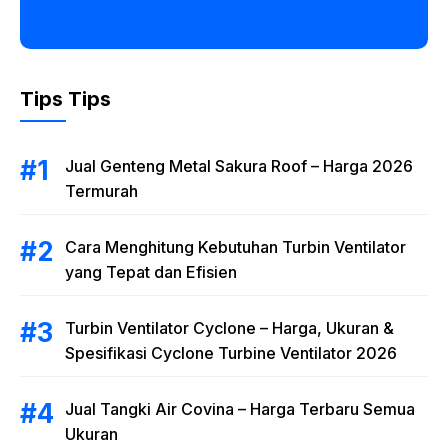
Tips Tips
Jual Genteng Metal Sakura Roof – Harga 2026
Termurah
Cara Menghitung Kebutuhan Turbin Ventilator
yang Tepat dan Efisien
Turbin Ventilator Cyclone – Harga, Ukuran &
Spesifikasi Cyclone Turbine Ventilator 2026
Jual Tangki Air Covina – Harga Terbaru Semua
Ukuran