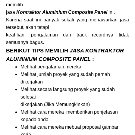
memilih
jasa
Kontraktor Aluminium Composite Panel
ini.
Karena saat ini banyak sekali yang menawarkan jasa
tersebut, akan tetapi
keahlian, pengalaman dan track recordnya tidak
semuanya bagus.
BERIKUT TIPS MEMILIH
JASA KONTRAKTOR
ALUMINIUM COMPOSITE PANEL
:
Melihat pengalaman mereka
Melihat jumlah proyek yang sudah pernah
dikerjakan
Melihat secara langsung proyek yang sudah
selesai
dikerjakan (Jika Memungkinkan)
Melihat cara mereka memberikan penjelasan
kepada anda
Melihat cara mereka mebuat proposal gambar
kerja