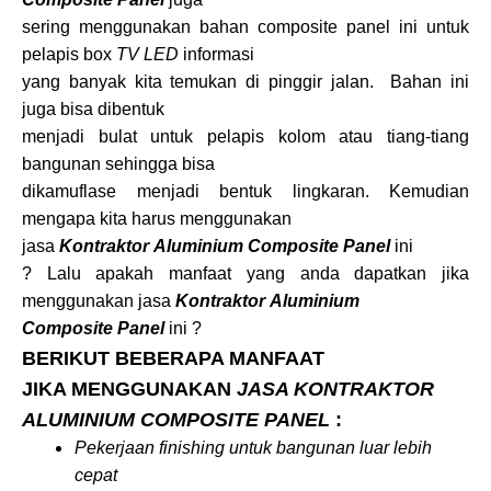
sering menggunakan bahan composite panel ini untuk
pelapis box
TV LED
informasi
yang banyak kita temukan di pinggir jalan. Bahan ini
juga bisa dibentuk
menjadi bulat untuk pelapis kolom atau tiang-tiang
bangunan sehingga bisa
dikamuflase menjadi bentuk lingkaran. Kemudian
mengapa kita harus menggunakan
jasa
Kontraktor Aluminium Composite Panel
ini
? Lalu apakah manfaat yang anda dapatkan jika
menggunakan jasa
Kontraktor Aluminium
Composite Panel
ini ?
BERIKUT BEBERAPA MANFAAT
JIKA MENGGUNAKAN
JASA KONTRAKTOR
ALUMINIUM COMPOSITE PANEL
:
Pekerjaan finishing untuk bangunan luar lebih
cepat