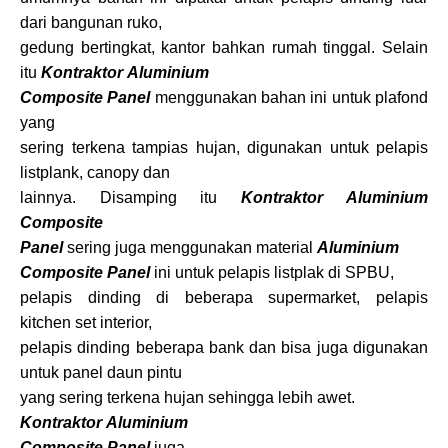
dari bangunan ruko,
gedung bertingkat, kantor bahkan rumah tinggal. Selain
itu
Kontraktor Aluminium
Composite Panel
menggunakan bahan ini untuk plafond
yang
sering terkena tampias hujan, digunakan untuk pelapis
listplank, canopy dan
lainnya. Disamping itu
Kontraktor Aluminium
Composite
Panel
sering juga menggunakan material
Aluminium
Composite Panel
ini untuk pelapis listplak di SPBU,
pelapis dinding di beberapa supermarket, pelapis
kitchen set interior,
pelapis dinding beberapa bank dan bisa juga digunakan
untuk panel daun pintu
yang sering terkena hujan sehingga lebih awet.
Kontraktor Aluminium
Composite Panel
juga