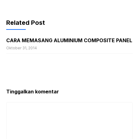
Related Post
CARA MEMASANG ALUMINIUM COMPOSITE PANEL
Oktober 31, 2014
Tinggalkan komentar
Komentar