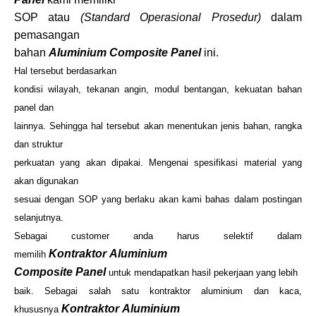
SOP atau
(Standard Operasional Prosedur)
dalam
pemasangan
bahan
Aluminium Composite Panel
ini.
Hal tersebut berdasarkan
kondisi wilayah, tekanan angin, modul bentangan, kekuatan bahan
panel dan
lainnya. Sehingga hal tersebut akan menentukan jenis bahan, rangka
dan struktur
perkuatan yang akan dipakai. Mengenai spesifikasi material yang
akan digunakan
sesuai dengan SOP yang berlaku akan kami bahas dalam postingan
selanjutnya.
Sebagai customer anda harus selektif dalam
Kontraktor Aluminium
memilih
Composite Panel
untuk mendapatkan hasil pekerjaan yang lebih
baik. Sebagai salah satu kontraktor aluminium dan kaca,
Kontraktor Aluminium
khususnya