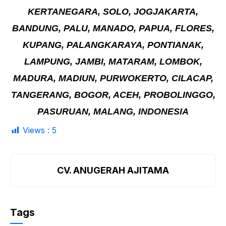
KERTANEGARA, SOLO, JOGJAKARTA,
BANDUNG, PALU, MANADO, PAPUA, FLORES,
KUPANG, PALANGKARAYA, PONTIANAK,
LAMPUNG, JAMBI, MATARAM, LOMBOK,
MADURA, MADIUN, PURWOKERTO, CILACAP,
TANGERANG, BOGOR, ACEH, PROBOLINGGO,
PASURUAN, MALANG, INDONESIA
Views :
5
CV. ANUGERAH AJITAMA
Tags