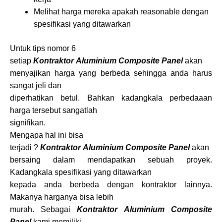
Melihat harga mereka apakah reasonable dengan
spesifikasi yang ditawarkan
Untuk tips nomor 6
setiap
Kontraktor Aluminium Composite Panel
akan
menyajikan harga yang berbeda sehingga anda harus
sangat jeli dan
diperhatikan betul. Bahkan kadangkala perbedaaan
harga tersebut sangatlah
signifikan.
Mengapa hal ini bisa
terjadi ?
Kontraktor Aluminium Composite Panel
akan
bersaing dalam mendapatkan sebuah proyek.
Kadangkala spesifikasi yang ditawarkan
kepada anda berbeda dengan kontraktor lainnya.
Makanya harganya bisa lebih
murah. Sebagai
Kontraktor Aluminium Composite
Panel
kami memiliki