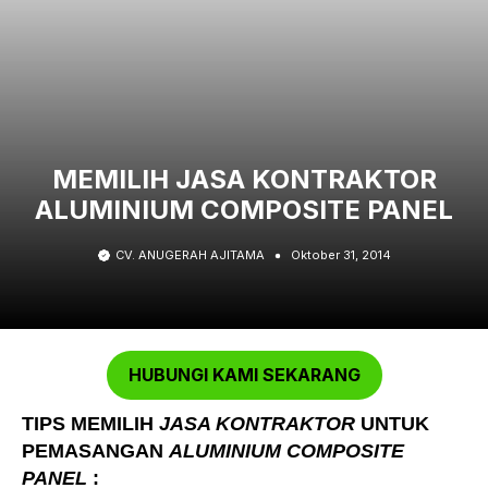
MEMILIH JASA KONTRAKTOR
ALUMINIUM COMPOSITE PANEL
CV. ANUGERAH AJITAMA
Oktober 31, 2014
HUBUNGI KAMI SEKARANG
TIPS MEMILIH
JASA KONTRAKTOR
UNTUK
PEMASANGAN
ALUMINIUM COMPOSITE
PANEL
: