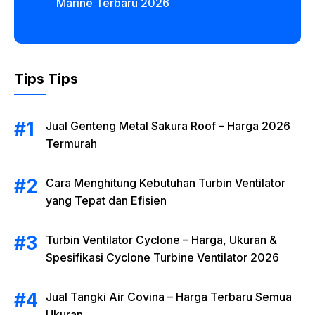
Marine Terbaru 2026
Tips Tips
Jual Genteng Metal Sakura Roof – Harga 2026
Termurah
Cara Menghitung Kebutuhan Turbin Ventilator
yang Tepat dan Efisien
Turbin Ventilator Cyclone – Harga, Ukuran &
Spesifikasi Cyclone Turbine Ventilator 2026
Jual Tangki Air Covina – Harga Terbaru Semua
Ukuran