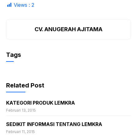
Views :
2
CV. ANUGERAH AJITAMA
Tags
Related Post
KATEGORI PRODUK LEMKRA
Februari 13, 2015
SEDIKIT INFORMASI TENTANG LEMKRA
Februari 11, 2015