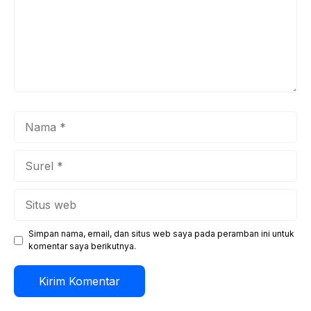
Nama
Surel
Situs
web
Simpan nama, email, dan situs web saya pada peramban ini untuk
komentar saya berikutnya.