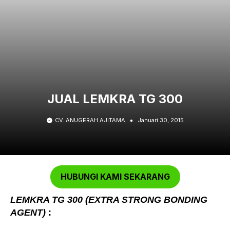
JUAL LEMKRA TG 300
CV. ANUGERAH AJITAMA
Januari 30, 2015
HUBUNGI KAMI SEKARANG
LEMKRA TG 300
(EXTRA STRONG BONDING
AGENT)
: