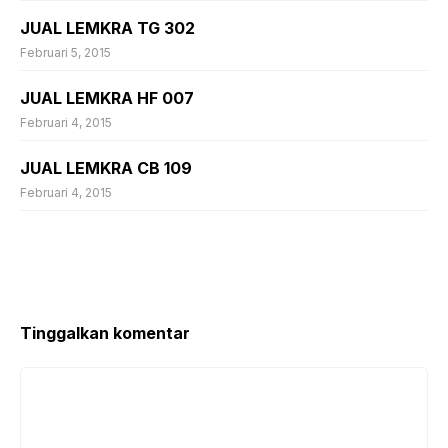
JUAL LEMKRA TG 302
Februari 5, 2015
JUAL LEMKRA HF 007
Februari 4, 2015
JUAL LEMKRA CB 109
Februari 4, 2015
Tinggalkan komentar
Komentar