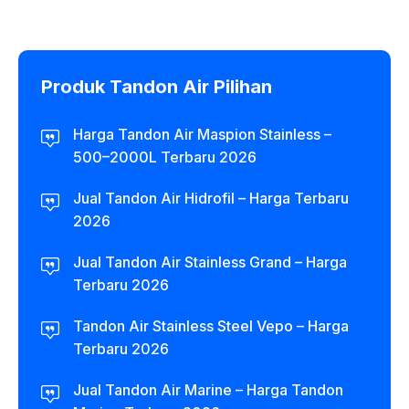
Produk Tandon Air Pilihan
Harga Tandon Air Maspion Stainless –
500–2000L Terbaru 2026
Jual Tandon Air Hidrofil – Harga Terbaru
2026
Jual Tandon Air Stainless Grand – Harga
Terbaru 2026
Tandon Air Stainless Steel Vepo – Harga
Terbaru 2026
Jual Tandon Air Marine – Harga Tandon