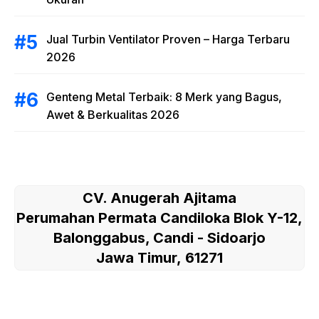
Jual Turbin Ventilator Proven – Harga Terbaru
2026
Genteng Metal Terbaik: 8 Merk yang Bagus,
Awet & Berkualitas 2026
CV. Anugerah Ajitama
Perumahan Permata Candiloka Blok Y-12,
Balonggabus, Candi - Sidoarjo
Jawa Timur, 61271