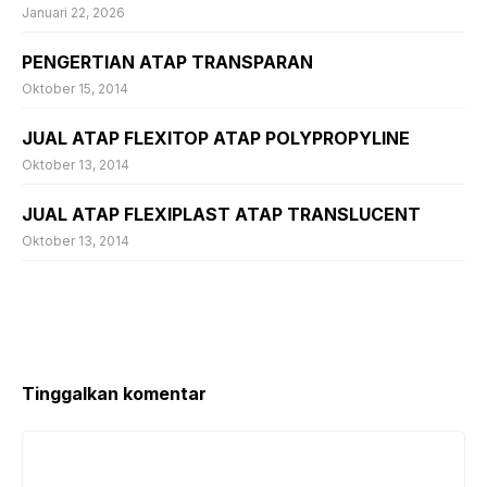
Januari 22, 2026
PENGERTIAN ATAP TRANSPARAN
Oktober 15, 2014
JUAL ATAP FLEXITOP ATAP POLYPROPYLINE
Oktober 13, 2014
JUAL ATAP FLEXIPLAST ATAP TRANSLUCENT
Oktober 13, 2014
Tinggalkan komentar
Komentar