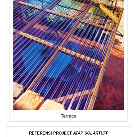
REFERENSI PROJECT
ATAP SOLARTUFF