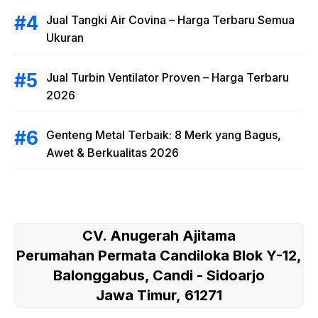
Jual Tangki Air Covina – Harga Terbaru Semua
Ukuran
Jual Turbin Ventilator Proven – Harga Terbaru
2026
Genteng Metal Terbaik: 8 Merk yang Bagus,
Awet & Berkualitas 2026
CV. Anugerah Ajitama
Perumahan Permata Candiloka Blok Y-12,
Balonggabus, Candi - Sidoarjo
Jawa Timur, 61271