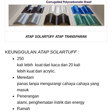
ATAP SOLARTUFF ATAP TRANSPARAN
KEUNGGULAN
ATAP SOLARTUFF
:
250
kali lebih kuat dari kaca dan 20 kali
lebih kuat dari acrylic.
Meredam
panas tanpa mengurangi cahaya cahaya yang
masuk
Penerangan
alami, penghematan listrik dan energy
Ramah