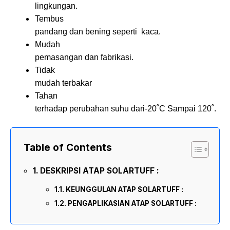
lingkungan.
Tembus
pandang dan bening seperti kaca.
Mudah
pemasangan dan fabrikasi.
Tidak
mudah terbakar
Tahan
terhadap perubahan suhu dari-20˚C Sampai 120˚.
Table of Contents
DESKRIPSI ATAP SOLARTUFF :
KEUNGGULAN ATAP SOLARTUFF :
PENGAPLIKASIAN ATAP SOLARTUFF :