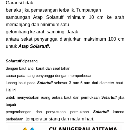
Garansi tidak
berlaku jika pemasangan terbalik.
Tumpangan
sambungan Atap Solartuff minimum 10 cm ke arah
memanjang dan minimum satu
gelombang ke arah samping.
Jarak
antara sekat penyangga dianjurkan maksimum 100 cm
untuk
Atap Solartuff
.
Solartuff
dipasang
dengan baut anti karat dan seal tahan
cuaca pada tiang penyangga dengan memperbesar
lubang baut pada
Solartuff
sebesar 3 mm-5 mm dari diameter baut.
Hal ini
untuk menyediakan ruang antara baut dan permukaan
Solartuff
jika
terjadi
pengembangan dan penyusutan permukaan
Solartuff
karena
temperatur siang dan malam hari.
perbedaan