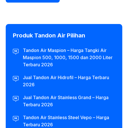
Produk Tandon Air Pilihan
Tandon Air Maspion – Harga Tangki Air
Maspion 500, 1000, 1500 dan 2000 Liter
Terbaru 2026
Jual Tandon Air Hidrofil – Harga Terbaru
2026
Jual Tandon Air Stainless Grand – Harga
Terbaru 2026
Tandon Air Stainless Steel Vepo – Harga
Terbaru 2026