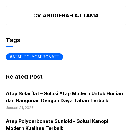
CV. ANUGERAH AJITAMA
Tags
ATAP POLYCARBONATE
Related Post
Atap Solarflat – Solusi Atap Modern Untuk Hunian
dan Bangunan Dengan Daya Tahan Terbaik
Januari 31, 2026
Atap Polycarbonate Sunloid – Solusi Kanopi
Modern Kualitas Terbaik