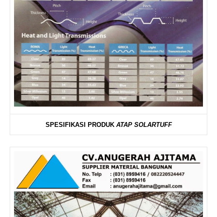
SPESIFIKASI PRODUK
ATAP SOLARTUFF