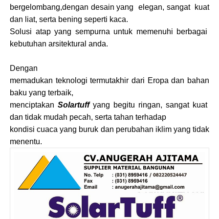
bergelombang,dengan desain yang
elegan, sangat
kuat
dan liat, serta bening seperti kaca.
Solusi atap yang sempurna untuk memenuhi berbagai
kebutuhan arsitektural anda.
Dengan
memadukan teknologi termutakhir dari Eropa dan bahan
baku yang terbaik,
menciptakan
Solartuff
yang begitu ringan, sangat kuat
dan tidak mudah pecah, serta tahan terhadap
kondisi cuaca yang buruk dan perubahan iklim yang tidak
menentu.