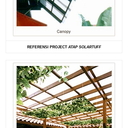
REFERENSI PROJECT
ATAP SOLARTUFF