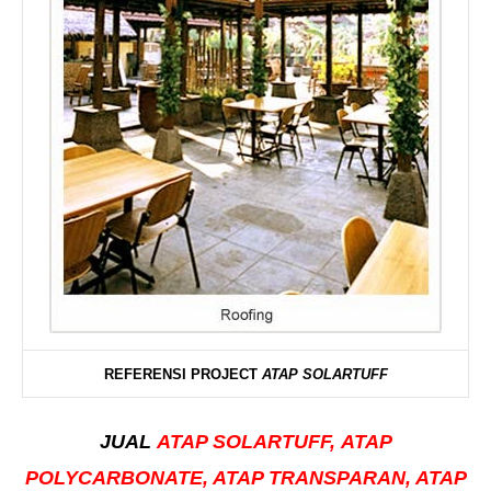
REFERENSI PROJECT
ATAP SOLARTUFF
JUAL
ATAP SOLARTUFF,
ATAP
POLYCARBONATE, ATAP TRANSPARAN, ATAP