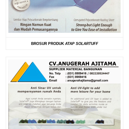
BROSUR PRODUK
ATAP SOLARTUFF