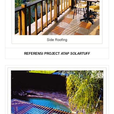
REFERENSI PROJECT
ATAP SOLARTUFF