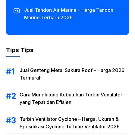
Jual Tandon Air Marine – Harga Tandon
Marine Terbaru 2026
Tips Tips
Jual Genteng Metal Sakura Roof – Harga 2026
Termurah
Cara Menghitung Kebutuhan Turbin Ventilator
yang Tepat dan Efisien
Turbin Ventilator Cyclone – Harga, Ukuran &
Spesifikasi Cyclone Turbine Ventilator 2026