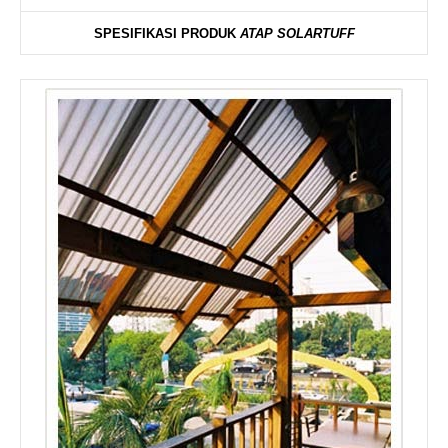
SPESIFIKASI PRODUK
ATAP SOLARTUFF