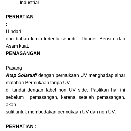
Industrial
PERHATIAN
:
Hindari
dari bahan kimia tertentu seperti : Thinner, Bensin, dan
Asam kuat.
PEMASANGAN
:
Pasang
Atap Solartuff
dengan permukaan UV menghadap sinar
matahari Permukaan tanpa UV
di tandai dengan label non UV side. Pastikan hal ini
sebelum pemasangan, karena setelah pemasangan,
akan
sulit untuk membedakan permukaan UV dan non UV.
PERHATIAN :