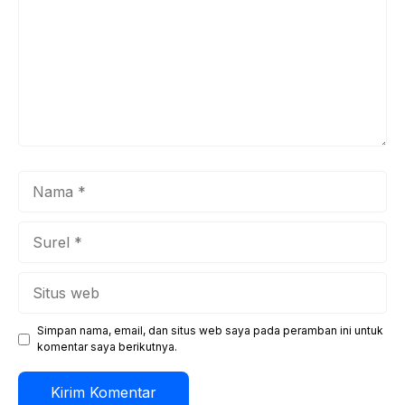
Nama
Surel
Situs
web
Simpan nama, email, dan situs web saya pada peramban ini untuk
komentar saya berikutnya.