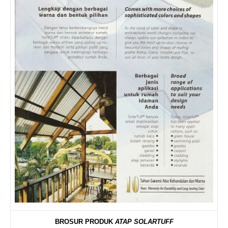
BROSUR PRODUK
ATAP SOLARTUFF