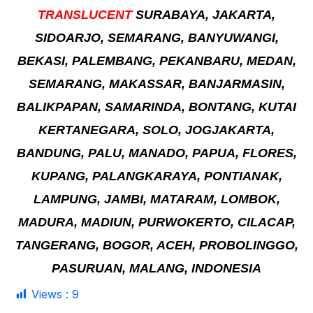
TRANSLUCENT
SURABAYA, JAKARTA,
SIDOARJO, SEMARANG, BANYUWANGI,
BEKASI, PALEMBANG, PEKANBARU, MEDAN,
SEMARANG, MAKASSAR, BANJARMASIN,
BALIKPAPAN, SAMARINDA, BONTANG, KUTAI
KERTANEGARA, SOLO, JOGJAKARTA,
BANDUNG, PALU, MANADO, PAPUA, FLORES,
KUPANG, PALANGKARAYA, PONTIANAK,
LAMPUNG, JAMBI, MATARAM, LOMBOK,
MADURA, MADIUN, PURWOKERTO, CILACAP,
TANGERANG, BOGOR, ACEH, PROBOLINGGO,
PASURUAN, MALANG, INDONESIA
Views :
9