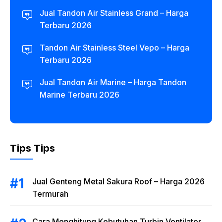
Jual Tandon Air Stainless Grand – Harga
Terbaru 2026
Tandon Air Stainless Steel Vepo – Harga
Terbaru 2026
Jual Tandon Air Marine – Harga Tandon
Marine Terbaru 2026
Tips Tips
Jual Genteng Metal Sakura Roof – Harga 2026
Termurah
Cara Menghitung Kebutuhan Turbin Ventilator