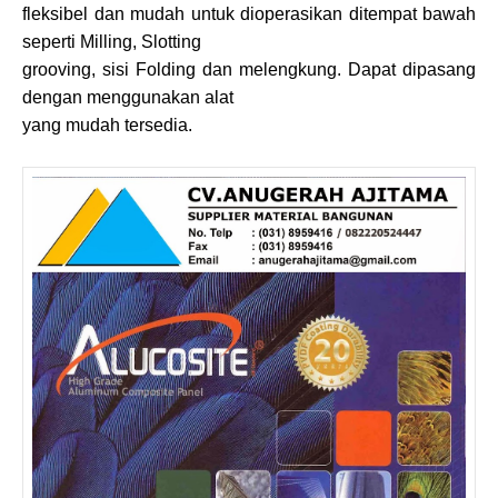
fleksibel dan mudah untuk dioperasikan ditempat bawah
seperti Milling, Slotting
grooving, sisi Folding dan melengkung. Dapat dipasang
dengan menggunakan alat
yang mudah tersedia.