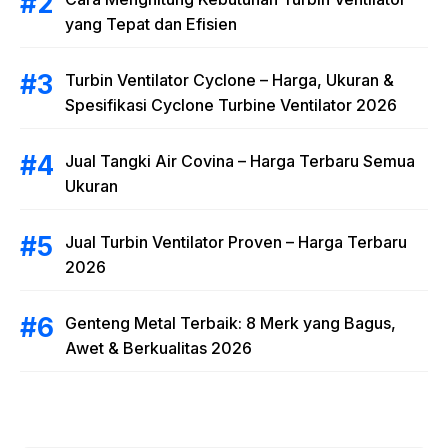
yang Tepat dan Efisien
Turbin Ventilator Cyclone – Harga, Ukuran &
Spesifikasi Cyclone Turbine Ventilator 2026
Jual Tangki Air Covina – Harga Terbaru Semua
Ukuran
Jual Turbin Ventilator Proven – Harga Terbaru
2026
Genteng Metal Terbaik: 8 Merk yang Bagus,
Awet & Berkualitas 2026