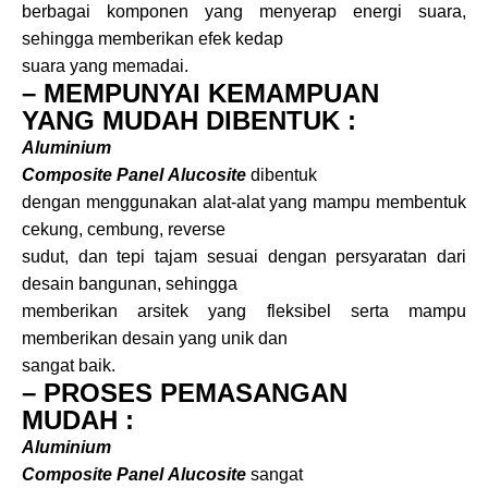
berbagai komponen yang menyerap energi suara,
sehingga memberikan efek kedap
suara yang memadai.
– MEMPUNYAI KEMAMPUAN
YANG MUDAH DIBENTUK :
Aluminium
Composite Panel
Alucosite
dibentuk
dengan menggunakan alat-alat yang mampu membentuk
cekung, cembung, reverse
sudut, dan tepi tajam sesuai dengan persyaratan dari
desain bangunan, sehingga
memberikan arsitek yang fleksibel serta mampu
memberikan desain yang unik dan
sangat baik.
– PROSES PEMASANGAN
MUDAH :
Aluminium
Composite Panel
Alucosite
sangat