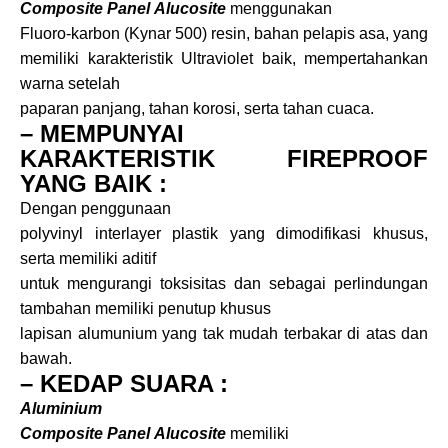
Composite Panel
Alucosite
menggunakan
Fluoro-karbon (Kynar 500) resin, bahan pelapis asa, yang
memiliki karakteristik Ultraviolet baik, mempertahankan
warna setelah
paparan panjang, tahan korosi, serta tahan cuaca.
– MEMPUNYAI
KARAKTERISTIK FIREPROOF
YANG BAIK :
Dengan penggunaan
polyvinyl interlayer plastik yang dimodifikasi khusus,
serta memiliki aditif
untuk mengurangi toksisitas dan sebagai perlindungan
tambahan memiliki penutup khusus
lapisan alumunium yang tak mudah terbakar di atas dan
bawah.
– KEDAP SUARA :
Aluminium
Composite Panel
Alucosite
memiliki