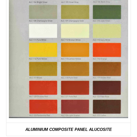
ALUMINIUM COMPOSITE PANEL ALUCOSITE