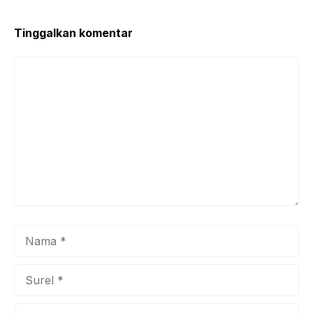
Tinggalkan komentar
Komentar
Nama
Surel
Situs