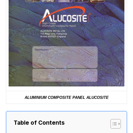
ALUMINIUM COMPOSITE PANEL ALUCOSITE
Table of Contents