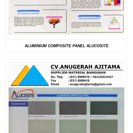
ALUMINIUM COMPOSITE PANEL ALUCOSITE