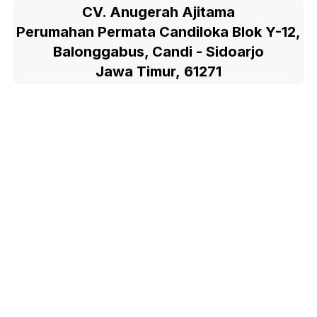
CV. Anugerah Ajitama
Perumahan Permata Candiloka Blok Y-12,
Balonggabus, Candi - Sidoarjo
Jawa Timur, 61271