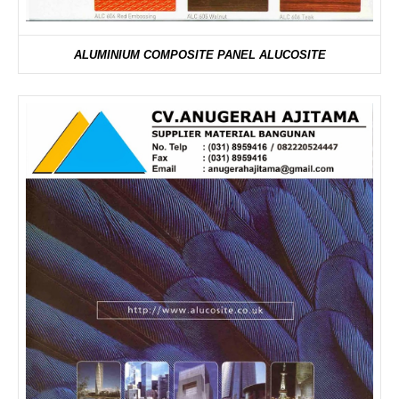
ALUMINIUM COMPOSITE PANEL ALUCOSITE