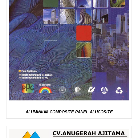
ALUMINIUM COMPOSITE PANEL ALUCOSITE