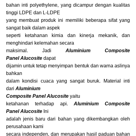
bahan inti polyethylene, yang dicampur dengan kualitas
tinggi LDPE dan L-LDPE
yang membuat produk ini memiliki beberapa sifat yang
sangat baik dalam aspek
seperti ketahanan kimia dan kinerja mekanik, dan
menghindari kelemahan secara
maksimal. Jadi
Aluminium Composite
Panel
Alucosite
dapat
dijamin untuk tetap menyimpan bentuk dan warna aslinya
bahkan
dalam kondisi cuaca yang sangat buruk. Material inti
dari
Aluminium
Composite Panel
Alucosite
yaitu
ketahanan terhadap api.
Aluminium Composite
Panel
Alucosite
Ini
adalah jenis baru dari bahan yang dikembangkan oleh
perusahaan kami
secara independen, dan merupakan hasil paduan bahan