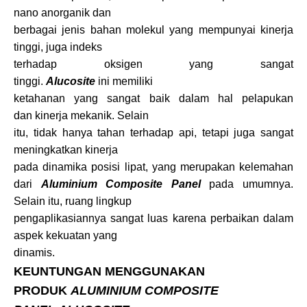
nano anorganik dan
berbagai jenis bahan molekul yang mempunyai kinerja
tinggi, juga indeks
terhadap oksigen yang sangat
tinggi.
Alucosite
ini memiliki
ketahanan yang sangat baik dalam hal pelapukan
dan kinerja mekanik. Selain
itu, tidak hanya tahan terhadap api, tetapi juga sangat
meningkatkan kinerja
pada dinamika posisi lipat, yang merupakan kelemahan
dari
Aluminium Composite Panel
pada umumnya.
Selain itu, ruang lingkup
pengaplikasiannya sangat luas karena perbaikan dalam
aspek kekuatan yang
dinamis.
KEUNTUNGAN MENGGUNAKAN
PRODUK
ALUMINIUM COMPOSITE