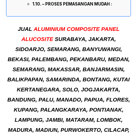
– PROSES PEMASANGAN MUDAH :
JUAL
ALUMINIUM COMPOSITE PANEL
ALUCOSITE
SURABAYA, JAKARTA,
SIDOARJO, SEMARANG, BANYUWANGI,
BEKASI, PALEMBANG, PEKANBARU, MEDAN,
SEMARANG, MAKASSAR, BANJARMASIN,
BALIKPAPAN, SAMARINDA, BONTANG, KUTAI
KERTANEGARA, SOLO, JOGJAKARTA,
BANDUNG, PALU, MANADO, PAPUA, FLORES,
KUPANG, PALANGKARAYA, PONTIANAK,
LAMPUNG, JAMBI, MATARAM, LOMBOK,
MADURA, MADIUN, PURWOKERTO, CILACAP,