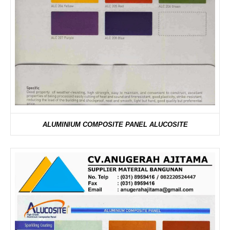
ALUMINIUM COMPOSITE PANEL ALUCOSITE