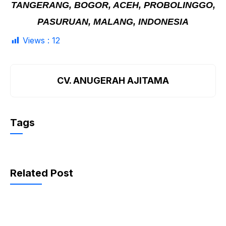
TANGERANG, BOGOR, ACEH, PROBOLINGGO,
PASURUAN, MALANG, INDONESIA
Views :
12
CV. ANUGERAH AJITAMA
Tags
Related Post