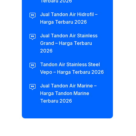
Terbaru 2026
Jual Tandon Air Hidrofil –
Harga Terbaru 2026
Jual Tandon Air Stainless
Grand – Harga Terbaru
2026
Tandon Air Stainless Steel
Vepo – Harga Terbaru 2026
Jual Tandon Air Marine –
Harga Tandon Marine
Terbaru 2026