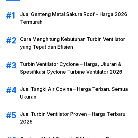
Jual Genteng Metal Sakura Roof – Harga 2026
Termurah
Cara Menghitung Kebutuhan Turbin Ventilator
yang Tepat dan Efisien
Turbin Ventilator Cyclone – Harga, Ukuran &
Spesifikasi Cyclone Turbine Ventilator 2026
Jual Tangki Air Covina – Harga Terbaru Semua
Ukuran
Jual Turbin Ventilator Proven – Harga Terbaru
2026