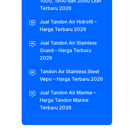
1000, 1500 dan 2000 Liter
Terbaru 2026
Jual Tandon Air Hidrofil –
Harga Terbaru 2026
Jual Tandon Air Stainless
Grand – Harga Terbaru
2026
Tandon Air Stainless Steel
Vepo – Harga Terbaru 2026
Jual Tandon Air Marine –
Harga Tandon Marine
Terbaru 2026