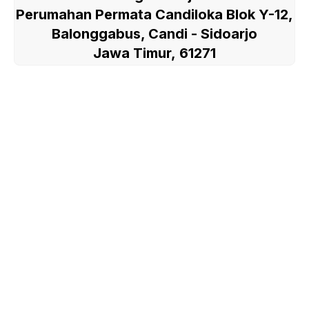
Perumahan Permata Candiloka Blok Y-12,
Balonggabus, Candi - Sidoarjo
Jawa Timur, 61271