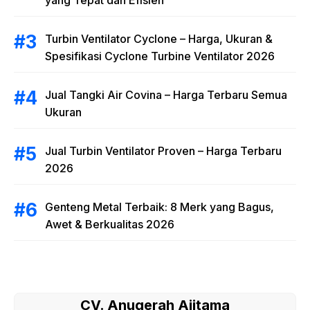
yang Tepat dan Efisien
Turbin Ventilator Cyclone – Harga, Ukuran &
Spesifikasi Cyclone Turbine Ventilator 2026
Jual Tangki Air Covina – Harga Terbaru Semua
Ukuran
Jual Turbin Ventilator Proven – Harga Terbaru
2026
Genteng Metal Terbaik: 8 Merk yang Bagus,
Awet & Berkualitas 2026
CV. Anugerah Ajitama