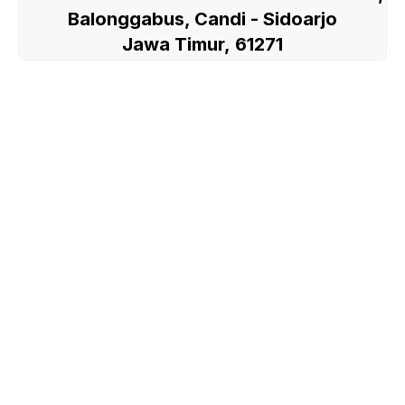
Balonggabus, Candi - Sidoarjo
Jawa Timur, 61271