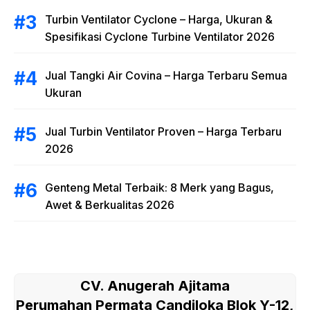
Turbin Ventilator Cyclone – Harga, Ukuran &
Spesifikasi Cyclone Turbine Ventilator 2026
Jual Tangki Air Covina – Harga Terbaru Semua
Ukuran
Jual Turbin Ventilator Proven – Harga Terbaru
2026
Genteng Metal Terbaik: 8 Merk yang Bagus,
Awet & Berkualitas 2026
CV. Anugerah Ajitama
Perumahan Permata Candiloka Blok Y-12,