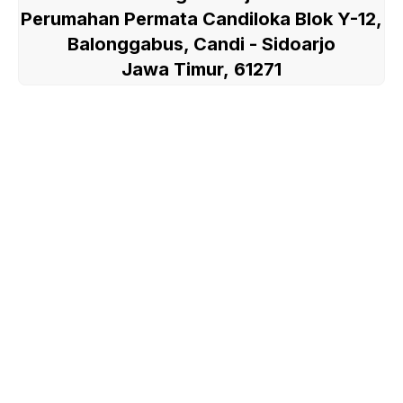
Perumahan Permata Candiloka Blok Y-12,
Balonggabus, Candi - Sidoarjo
Jawa Timur, 61271