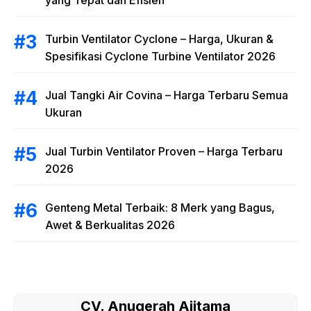
yang Tepat dan Efisien
Turbin Ventilator Cyclone – Harga, Ukuran &
Spesifikasi Cyclone Turbine Ventilator 2026
Jual Tangki Air Covina – Harga Terbaru Semua
Ukuran
Jual Turbin Ventilator Proven – Harga Terbaru
2026
Genteng Metal Terbaik: 8 Merk yang Bagus,
Awet & Berkualitas 2026
CV. Anugerah Ajitama