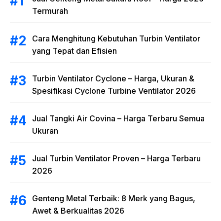
Termurah
Cara Menghitung Kebutuhan Turbin Ventilator
yang Tepat dan Efisien
Turbin Ventilator Cyclone – Harga, Ukuran &
Spesifikasi Cyclone Turbine Ventilator 2026
Jual Tangki Air Covina – Harga Terbaru Semua
Ukuran
Jual Turbin Ventilator Proven – Harga Terbaru
2026
Genteng Metal Terbaik: 8 Merk yang Bagus,
Awet & Berkualitas 2026