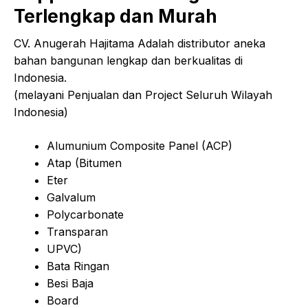
Terlengkap dan Murah
CV. Anugerah Hajitama Adalah distributor aneka
bahan bangunan lengkap dan berkualitas di
Indonesia.
(melayani Penjualan dan Project Seluruh Wilayah
Indonesia)
Alumunium Composite Panel (ACP)
Atap (Bitumen
Eter
Galvalum
Polycarbonate
Transparan
UPVC)
Bata Ringan
Besi Baja
Board