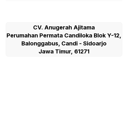
CV. Anugerah Ajitama
Perumahan Permata Candiloka Blok Y-12,
Balonggabus, Candi - Sidoarjo
Jawa Timur, 61271